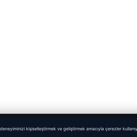
 deneyiminizi kişiselleştirmek ve geliştirmek amacıyla çerezler kullan