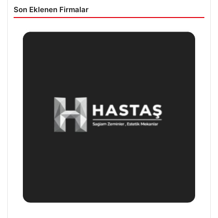
Son Eklenen Firmalar