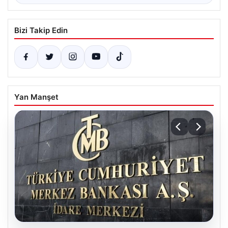
Bizi Takip Edin
Yan Manşet