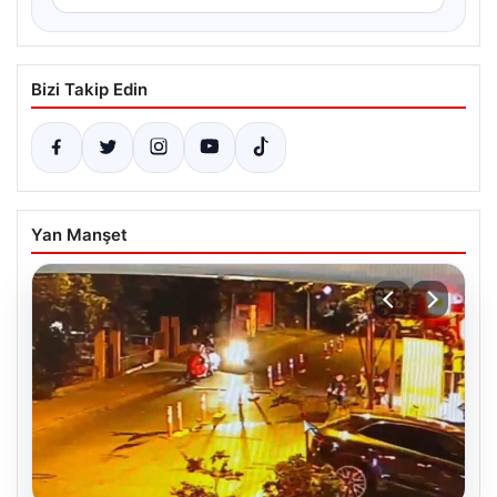
Bizi Takip Edin
Yan Manşet