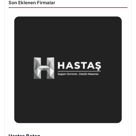
Son Eklenen Firmalar