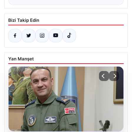
Bizi Takip Edin
Yan Manşet