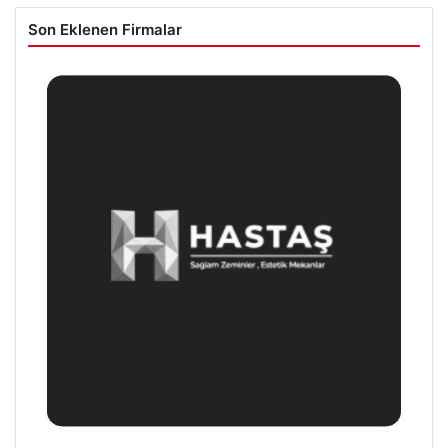
Son Eklenen Firmalar