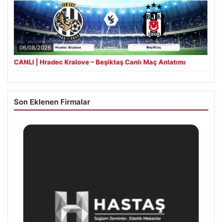
06/08/2026
CANLI | Hradec Kralove – Beşiktaş Canlı Maç Anlatımı
Son Eklenen Firmalar